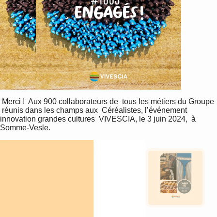
 Merci !  Aux 900 collaborateurs de  tous les métiers du Groupe 
 réunis dans les champs aux  Céréalistes, l’événement  
innovation grandes cultures  VIVESCIA, le 3 juin 2024,  à 
Somme-Vesle. 