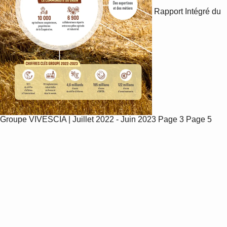
Rapport Intégré du
Groupe VIVESCIA | Juillet 2022 - Juin 2023
Page 3
Page 5