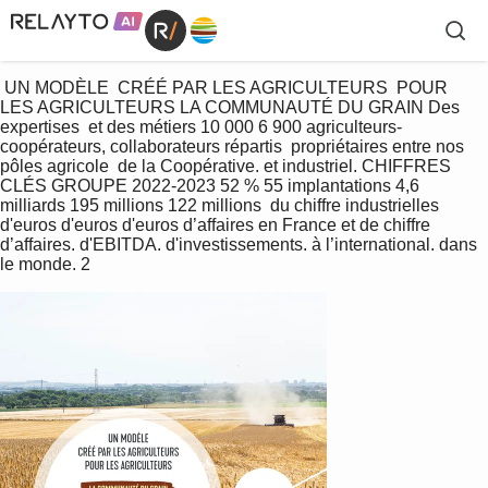
 UN MODÈLE  CRÉÉ PAR LES AGRICULTEURS  POUR 
LES AGRICULTEURS LA COMMUNAUTÉ DU GRAIN Des 
expertises  et des métiers 10 000 6 900 agriculteurs-
coopérateurs, collaborateurs répartis  propriétaires entre nos 
pôles agricole  de la Coopérative. et industriel. CHIFFRES 
CLÉS GROUPE 2022-2023 52 % 55 implantations 4,6 
milliards 195 millions 122 millions  du chiffre industrielles 
d'euros d'euros d'euros d’affaires en France et de chiffre 
d’affaires. d'EBITDA. d'investissements. à l’international. dans 
le monde. 2 